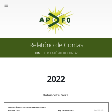
Relatório de Contas
HOME
RELATÓRIO DE CONTAS
2022
Balancete Geral