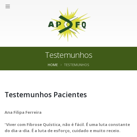
Testemunhos
HOME
TESTEMUNHOS
Testemunhos Pacientes
Ana Filipa Ferreira
“
Viver com Fibrose Quística, não é fácil. É uma luta constante
do dia-a-dia. É a luta de esforço, cuidado e muito receio.