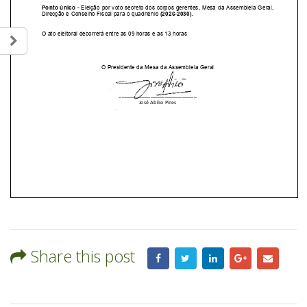
Share this post